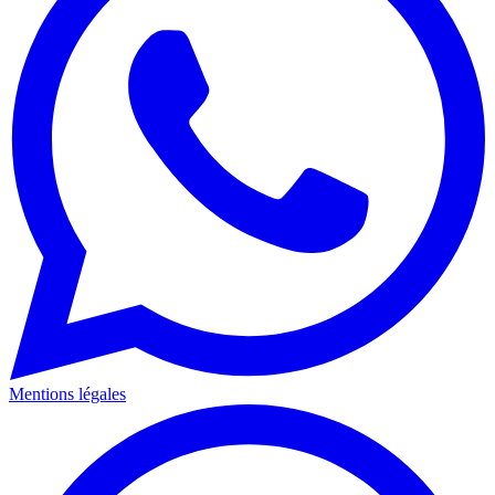
Mentions légales