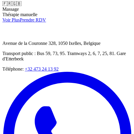
🇫🇷
🇬🇧
Massage
Thérapie manuelle
Voir Plus
Prendre RDV
Avenue de la Couronne 328, 1050 Ixelles, Belgique
Transport public : Bus 59, 73, 95. Tramways 2, 6, 7, 25, 81. Gare
d'Etterbeek
Téléphone
:
+32 473 24 13 92