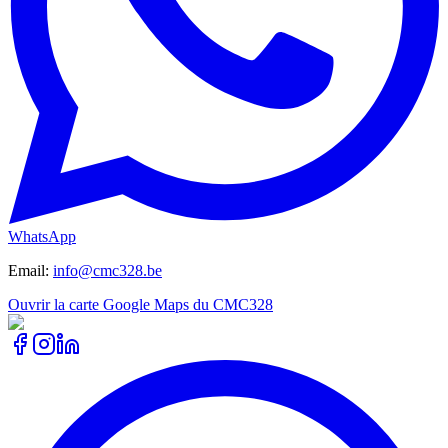
WhatsApp
Email
:
info@cmc328.be
Ouvrir la carte Google Maps du CMC328