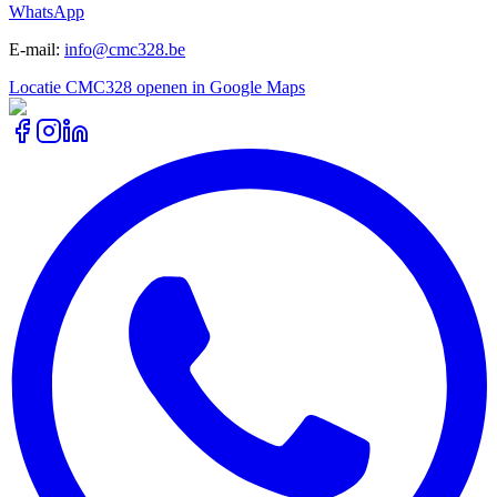
WhatsApp
E-mail
:
info@cmc328.be
Locatie CMC328 openen in Google Maps