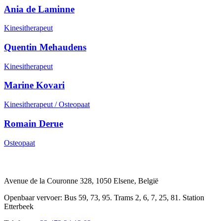
Ania de Laminne
Kinesitherapeut
Quentin Mehaudens
Kinesitherapeut
Marine Kovari
Kinesitherapeut / Osteopaat
Romain Derue
Osteopaat
Avenue de la Couronne 328, 1050 Elsene, België
Openbaar vervoer: Bus 59, 73, 95. Trams 2, 6, 7, 25, 81. Station
Etterbeek