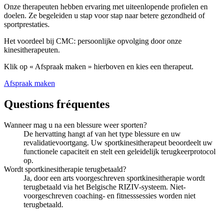
Onze therapeuten hebben ervaring met uiteenlopende profielen en
doelen. Ze begeleiden u stap voor stap naar betere gezondheid of
sportprestaties.
Het voordeel bij CMC: persoonlijke opvolging door onze
kinesitherapeuten.
Klik op « Afspraak maken » hierboven en kies een therapeut.
Afspraak maken
Questions fréquentes
Wanneer mag u na een blessure weer sporten?
De hervatting hangt af van het type blessure en uw
revalidatievoortgang. Uw sportkinesitherapeut beoordeelt uw
functionele capaciteit en stelt een geleidelijk terugkeerprotocol
op.
Wordt sportkinesitherapie terugbetaald?
Ja, door een arts voorgeschreven sportkinesitherapie wordt
terugbetaald via het Belgische RIZIV-systeem. Niet-
voorgeschreven coaching- en fitnesssessies worden niet
terugbetaald.