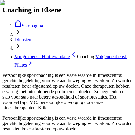
Coaching in Elsene
Startpagina
Diensten
Vorige dienst: Hartrevalidatie
Coaching
Volgende dienst:
Pilates
Persoonlijke sportcoaching is een vaste waarde in fitnesscentra:
gerichte begeleiding voor wie aan beweging wil werken. Zo worden
resultaten beter afgestemd op uw doelen. Onze therapeuten hebben
ervaring met uiteenlopende profielen en doelen. Ze begeleiden u
stap voor stap naar betere gezondheid of sportprestaties. Het
voordeel bij CMC: persoonlijke opvolging door onze
kinesitherapeuten. Klik
Persoonlijke sportcoaching is een vaste waarde in fitnesscentra:
gerichte begeleiding voor wie aan beweging wil werken. Zo worden
resultaten beter afgestemd op uw doelen.