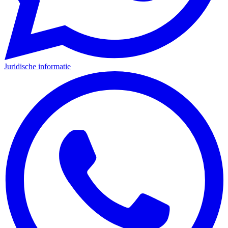
Juridische informatie